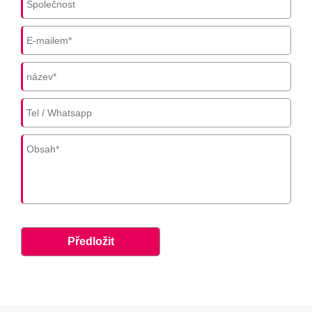
Předložit